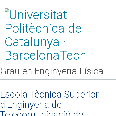
Grau en Enginyeria Física
Escola Tècnica Superior
d'Enginyeria de
Telecomunicació de