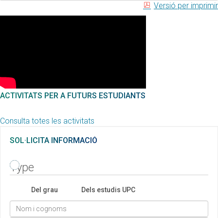
Versió per imprimir
ACTIVITATS PER A FUTURS ESTUDIANTS
Consulta totes les activitats
SOL·LICITA INFORMACIÓ
Type
Del grau
Dels estudis UPC