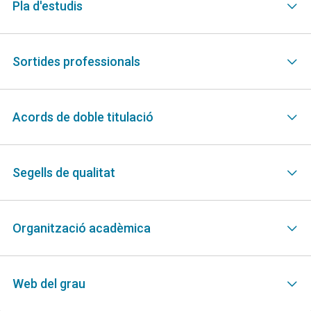
Pla d'estudis
Sortides professionals
Acords de doble titulació
Segells de qualitat
Organització acadèmica
Web del grau