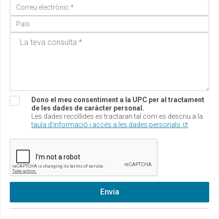
Dono el meu consentiment a la UPC per al tractament
de les dades de caràcter personal.
Les dades recollides es tractaran tal com es descriu a la
taula d'informació i accés a les dades personals
Envia