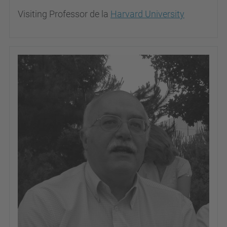
Visiting Professor de la
Harvard University