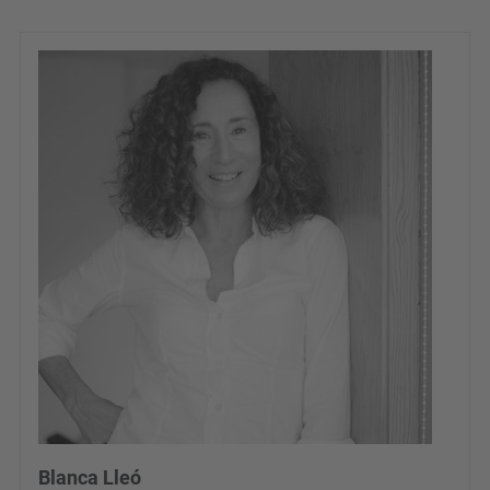
Blanca Lleó