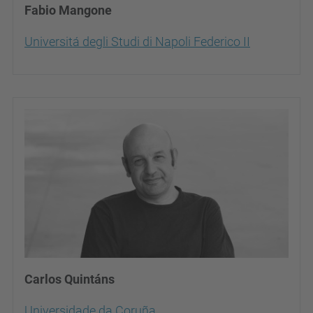
Fabio Mangone
Universitá degli Studi di Napoli Federico II
Carlos Quintáns
Universidade da Coruña