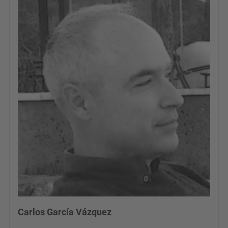
Carlos García Vázquez