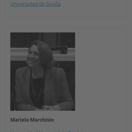
Universidad de Sevilla
Mariela Marchisio