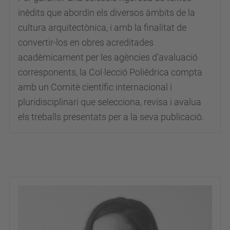
inèdits que abordin els diversos àmbits de la
cultura arquitectònica, i amb la finalitat de
convertir-los en obres acreditades
acadèmicament per les agències d’avaluació
corresponents, la Col·lecció Poliědrica compta
amb un Comitè científic internacional i
pluridisciplinari que selecciona, revisa i avalua
els treballs presentats per a la seva publicació.