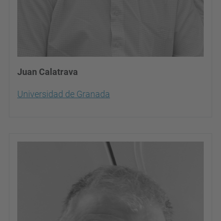
Juan Calatrava
Universidad de Granada