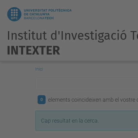
Institut d'Investigació 
INTEXTER
Inici
elements coincideixen amb el vostre c
0
Cap resultat en la cerca.