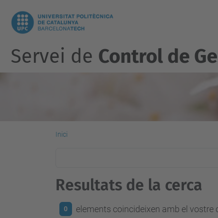
Servei de
Control de Ge
Inici
Resultats de la cerca
elements coincideixen amb el vostre c
0