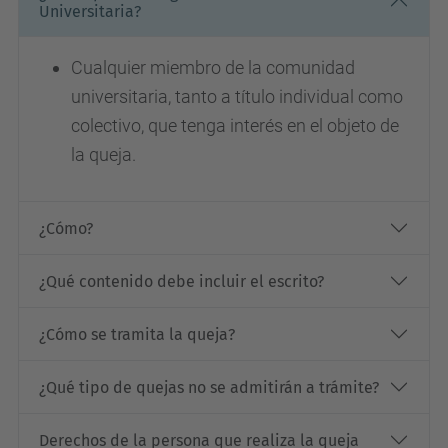
Universitaria?
Cualquier miembro de la comunidad
universitaria, tanto a título individual como
colectivo, que tenga interés en el objeto de
la queja.
¿Cómo?
¿Qué contenido debe incluir el escrito?
¿Cómo se tramita la queja?
¿Qué tipo de quejas no se admitirán a trámite?
Derechos de la persona que realiza la queja