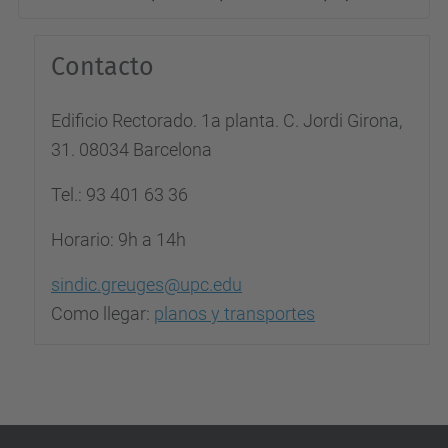
Contacto
Edificio Rectorado. 1a planta. C. Jordi Girona,
31. 08034 Barcelona
Tel.: 93 401 63 36
Horario: 9h a 14h
sindic.greuges@upc.edu
Como llegar:
planos y transportes