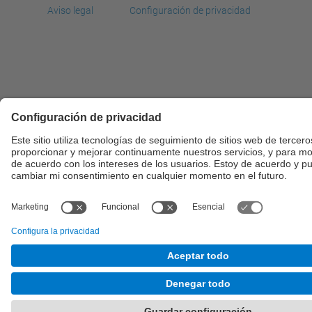
Aviso legal
Configuración de privacidad