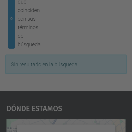
que
coinciden
con sus
0
términos
de
búsqueda
Sin resultado en la búsqueda.
Dónde Estamos