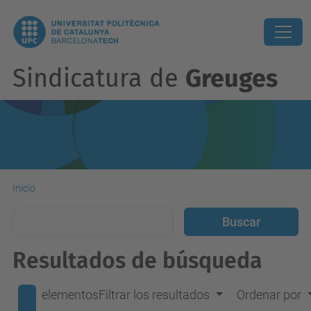
Sindicatura de
Greuges
Inicio
Resultados de búsqueda
elementos
Filtrar los resultados
Ordenar por