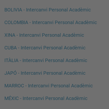
BOLIVIA - Intercanvi Personal Acadèmic
COLOMBIA - Intercanvi Personal Acadèmic
XINA - Intercanvi Personal Acadèmic
CUBA - Intercanvi Personal Acadèmic
ITÀLIA - Intercanvi Personal Acadèmic
JAPÓ - Intercanvi Personal Acadèmic
MARROC - Intercanvi Personal Acadèmic
MÉXIC - Intercanvi Personal Acadèmic