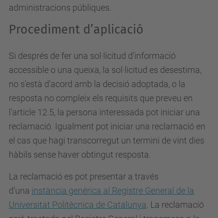
administracions públiques.
Procediment d’aplicació
Si després de fer una sol·licitud d'informació
accessible o una queixa, la sol·licitud es desestima,
no s'està d'acord amb la decisió adoptada, o la
resposta no compleix els requisits que preveu en
l'article 12.5, la persona interessada pot iniciar una
reclamació. Igualment pot iniciar una reclamació en
el cas que hagi transcorregut un termini de vint dies
hàbils sense haver obtingut resposta.
La reclamació es pot presentar a través
d'una
instància genèrica al Registre General de la
Universitat Politècnica de Catalunya
. La reclamació