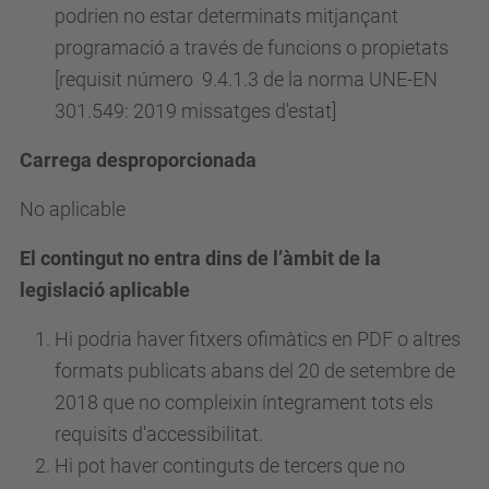
podrien no estar determinats mitjançant
programació a través de funcions o propietats
[requisit
número
9.4.1.3 de la norma UNE-EN
301.549: 2019 missatges d'estat]
Carrega desproporcionada
No aplicable
El contingut no entra dins de l’àmbit de la
legislació aplicable
Hi podria haver fitxers ofimàtics en PDF o altres
formats publicats abans del 20 de setembre de
2018 que no compleixin íntegrament tots els
requisits d'accessibilitat.
Hi pot haver continguts de tercers que no