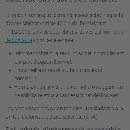
Es poden transmetre comunicacions sobre requisits
d’accessibilitat (article 10.2.a del Reial decret
1112/2018, de 7 de setembre), a través del
formulari
de contacte
, com per exemple:
Informar sobre qualsevol possible incompliment
per part d’aquest lloc web.
Transmetre altres dificultats d’accés al
contingut.
Formular qualsevol altra consulta o suggeriment
de millora relativa a l’accessibilitat del lloc web.
Les comunicacions seran rebudes i traslladades a la
Unitat responsable d'accessibilitat (URA).