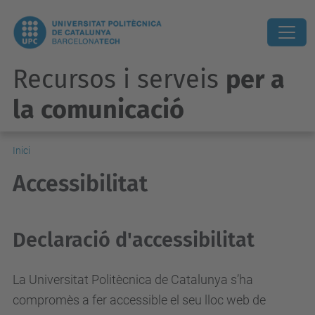
Recursos i serveis
per a
la comunicació
Inici
Accessibilitat
Declaració d'accessibilitat
La Universitat Politècnica de Catalunya s’ha
compromès a fer accessible el seu lloc web de