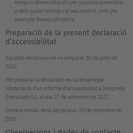
estiguin desenvolupats per aquesta universitat
o dels quals no tingui el seu control, com, per
exemple, fitxers ofimàtics.
Preparació de la present declaració
d’accessibilitat
Aquesta declaració es va preparar 20 de juliol de
2021.
Per preparar la declaració es va encarregar
l'elaboració d'un informe d'accessibilitat a l'empresa
Everycode S.L. el dia 27 de setembre de 2021.
Darrera revisió de la declaració: 29 de setembre de
2021.
Observacions i dades de contacte