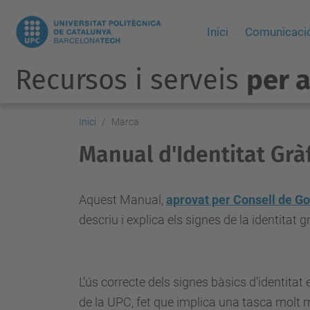
Inici
Comunicació
Recursos i serveis
per 
Inici
Marca
Manual d'Identitat Grà
Aquest Manual,
aprovat per Consell de G
descriu i explica els signes de la identitat 
L’ús correcte dels signes bàsics d’identitat
de la UPC, fet que implica una tasca molt 