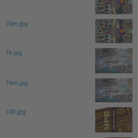
70m.jpg
76.jpg
76m.jpg
100.jpg