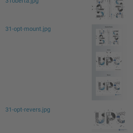
31oberta.jpg
31-opt-mount.jpg
31-opt-revers.jpg