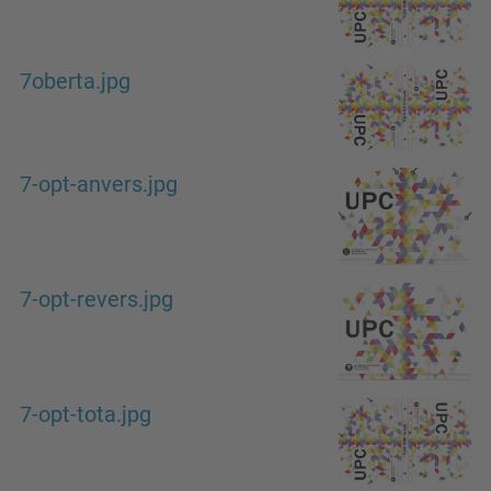
7oberta.jpg
7-opt-anvers.jpg
7-opt-revers.jpg
7-opt-tota.jpg