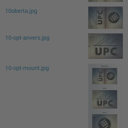
10oberta.jpg
10-opt-anvers.jpg
10-opt-mount.jpg