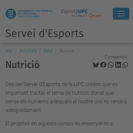
Servei d'Esports
Inici
Activitats
Salut
Nutrició
Comparteix:
Nutrició
Des del Servei d’Esports de la UPC creiem que és
important tractar el tema de nutrició donat que
sense els nutrients adequats el nostre cos no rendirà
adequadament.
El propòsit en aquests cursos és ensenyar-te a: