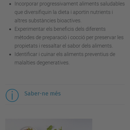
Incorporar progressivament aliments saludables
que diversifiquin la dieta i aportin nutrients i
altres substàncies bioactives.
Experimentar els beneficis dels diferents
mètodes de preparació i cocció per preservar les
propietats i ressaltar el sabor dels aliments.
Identificar i cuinar els aliments preventius de
malalties degeneratives.
Saber-ne més