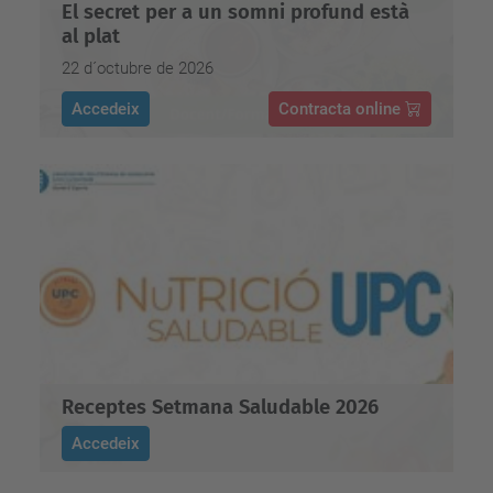
El secret per a un somni profund està
al plat
22 d´octubre de 2026
Accedeix
Contracta online
Receptes Setmana Saludable 2026
Accedeix