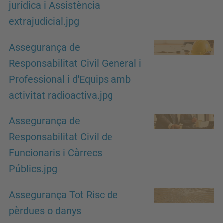
jurídica i Assistència
extrajudicial.jpg
Assegurança de
Responsabilitat Civil General i
Professional i d'Equips amb
activitat radioactiva.jpg
Assegurança de
Responsabilitat Civil de
Funcionaris i Càrrecs
Públics.jpg
Assegurança Tot Risc de
pèrdues o danys