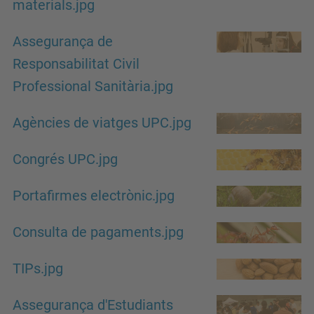
materials.jpg
Assegurança de
Responsabilitat Civil
Professional Sanitària.jpg
Agències de viatges UPC.jpg
Congrés UPC.jpg
Portafirmes electrònic.jpg
Consulta de pagaments.jpg
TIPs.jpg
Assegurança d'Estudiants