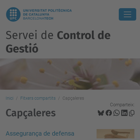
Servei de
Control de
Gestió
Inici
Fitxers compartits
Capçaleres
Comparteix:
Capçaleres
Assegurança de defensa