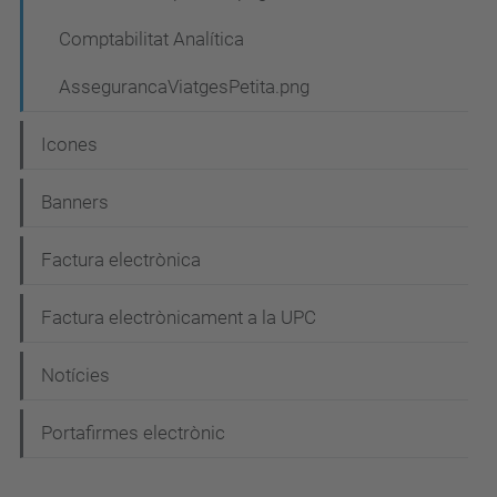
Comptabilitat Analítica
AssegurancaViatgesPetita.png
Icones
Banners
Factura electrònica
Factura electrònicament a la UPC
Notícies
Portafirmes electrònic