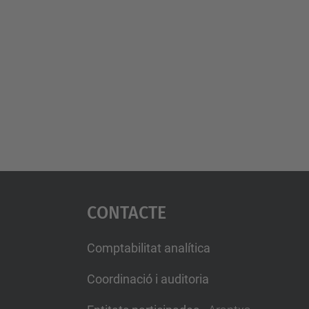
Contacte
Comptabilitat analítica
Coordinació i auditoria