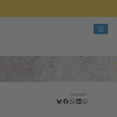
Compartir: