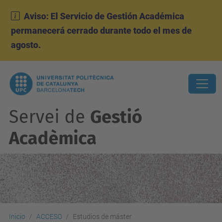
Aviso: El Servicio de Gestión Académica
permanecerá cerrado durante todo el mes de
agosto.
Servei de
Gestió
Acadèmica
Inicio
ACCESO
Estudios de máster