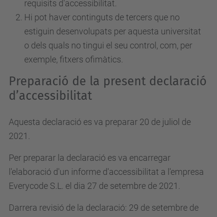
requisits d'accessibilitat.
Hi pot haver continguts de tercers que no
estiguin desenvolupats per aquesta universitat
o dels quals no tingui el seu control, com, per
exemple, fitxers ofimàtics.
Preparació de la present declaració
d’accessibilitat
Aquesta declaració es va preparar 20 de juliol de
2021.
Per preparar la declaració es va encarregar
l'elaboració d'un informe d'accessibilitat a l'empresa
Everycode S.L. el dia 27 de setembre de 2021.
Darrera revisió de la declaració: 29 de setembre de