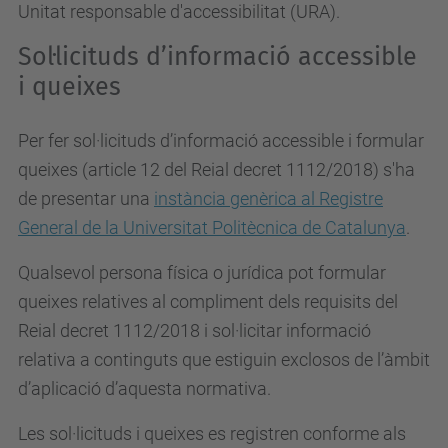
Unitat responsable d'accessibilitat (URA).
Sol·licituds d’informació accessible
i queixes
Per fer sol·licituds d’informació accessible i formular
queixes (article 12 del Reial decret 1112/2018) s'ha
de presentar una
instància genèrica al Registre
General de la Universitat Politècnica de Catalunya
.
Qualsevol persona física o jurídica pot formular
queixes relatives al compliment dels requisits del
Reial decret 1112/2018 i sol·licitar informació
relativa a continguts que estiguin exclosos de l’àmbit
d’aplicació d’aquesta normativa.
Les sol·licituds i queixes es registren conforme als