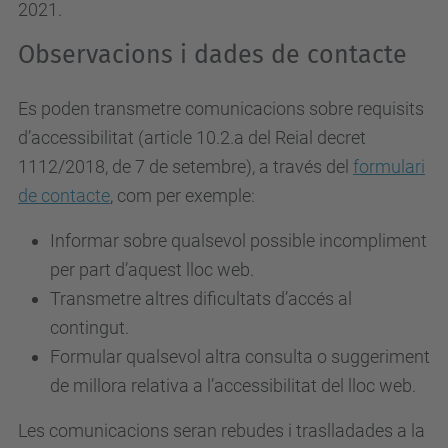
2021.
Observacions i dades de contacte
Es poden transmetre comunicacions sobre requisits
d’accessibilitat (article 10.2.a del Reial decret
1112/2018, de 7 de setembre), a través del
formulari
de contacte
, com per exemple:
Informar sobre qualsevol possible incompliment
per part d’aquest lloc web.
Transmetre altres dificultats d’accés al
contingut.
Formular qualsevol altra consulta o suggeriment
de millora relativa a l’accessibilitat del lloc web.
Les comunicacions seran rebudes i traslladades a la