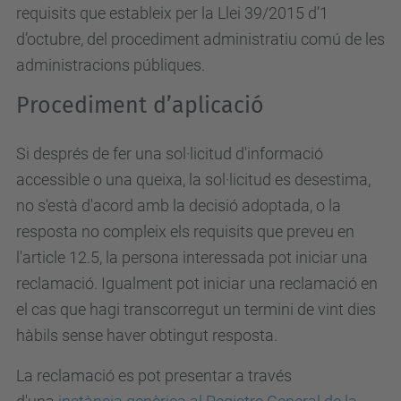
requisits que estableix per la Llei 39/2015 d’1
d’octubre, del procediment administratiu comú de les
administracions públiques.
Procediment d’aplicació
Si després de fer una sol·licitud d'informació
accessible o una queixa, la sol·licitud es desestima,
no s'està d'acord amb la decisió adoptada, o la
resposta no compleix els requisits que preveu en
l'article 12.5, la persona interessada pot iniciar una
reclamació. Igualment pot iniciar una reclamació en
el cas que hagi transcorregut un termini de vint dies
hàbils sense haver obtingut resposta.
La reclamació es pot presentar a través