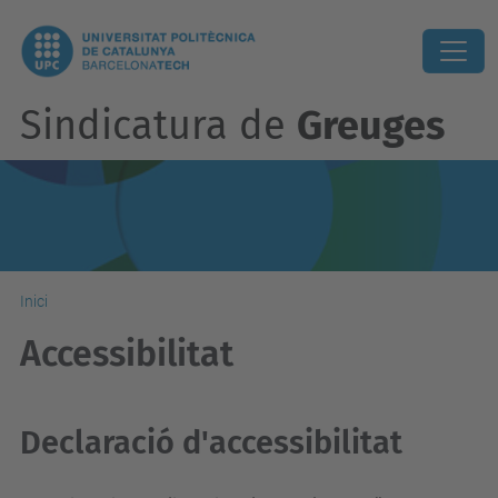
Sindicatura de
Greuges
Inici
Accessibilitat
Declaració d'accessibilitat