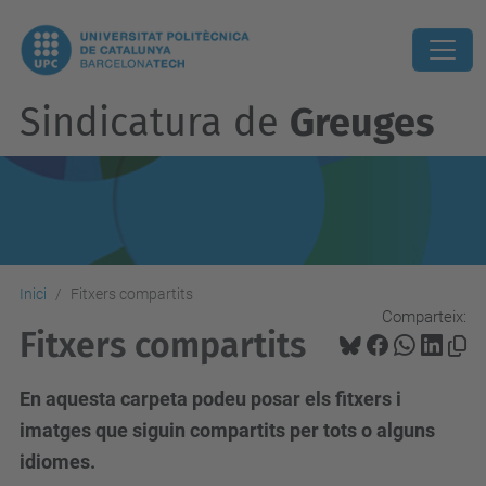
Sindicatura de
Greuges
Inici
Fitxers compartits
Comparteix:
Fitxers compartits
En aquesta carpeta podeu posar els fitxers i
imatges que siguin compartits per tots o alguns
idiomes.