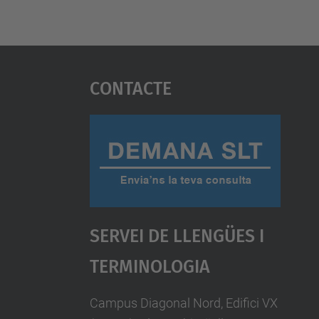
Contacte
Servei De Llengües I
Terminologia
Campus Diagonal Nord, Edifici VX