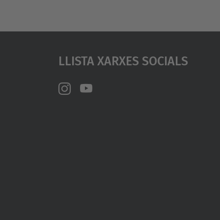
Llista Xarxes Socials