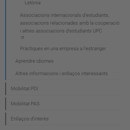
Letònia
Associacions internacionals d'estudiants,
associacions relacionades amb la cooperació
i altres associacions d'estudiants UPC
Pràctiques en una empresa a l'estranger
Aprendre idiomes
Altres informacions i enllaços interessants
Mobilitat PDI
Mobilitat PAS
Enllaços d'interès