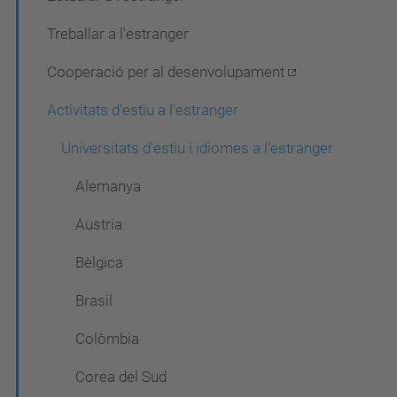
Treballar a l'estranger
Cooperació per al desenvolupament
Activitats d'estiu a l'estranger
Universitats d'estiu i idiomes a l'estranger
Alemanya
Austria
Bèlgica
Brasil
Colòmbia
Corea del Sud