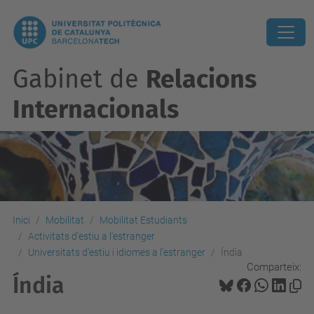
Gabinet de
Relacions
Internacionals
Inici
Mobilitat
Mobilitat Estudiants
Activitats d'estiu a l'estranger
Universitats d'estiu i idiomes a l'estranger
Índia
Comparteix:
Índia