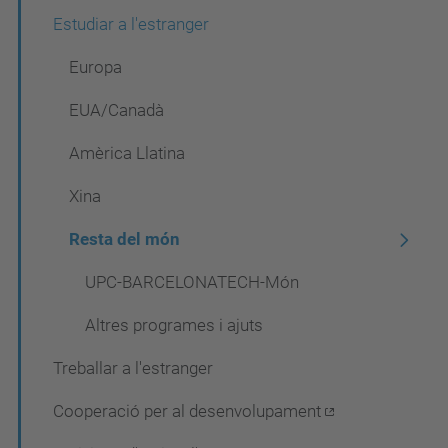
Estudiar a l'estranger
Europa
EUA/Canadà
Amèrica Llatina
Xina
Resta del món
UPC-BARCELONATECH-Món
Altres programes i ajuts
Treballar a l'estranger
Cooperació per al desenvolupament