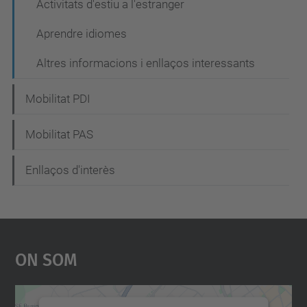
Activitats d'estiu a l'estranger
Aprendre idiomes
Altres informacions i enllaços interessants
Mobilitat PDI
Mobilitat PAS
Enllaços d'interès
On Som