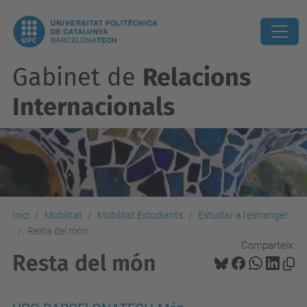
Gabinet de
Relacions
Internacionals
Inici
Mobilitat
Mobilitat Estudiants
Estudiar a l'estranger
Resta del món
Comparteix:
Resta del món