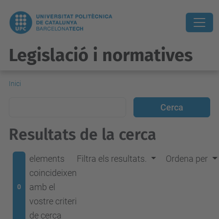
Legislació i normatives
Inici
Resultats de la cerca
elements
Filtra els resultats.
Ordena per
coincideixen
amb el
0
vostre criteri
de cerca