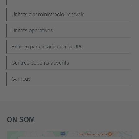
Unitats d'administració i serveis
Unitats operatives
Entitats participades per la UPC
Centres docents adscrits
Campus
On Som