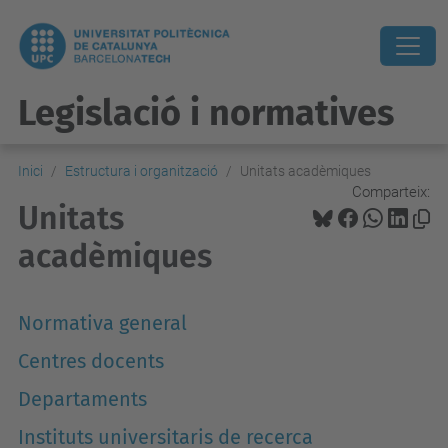
Legislació i normatives
Inici
Estructura i organització
Unitats acadèmiques
Comparteix:
Unitats
acadèmiques
Normativa general
Centres docents
Departaments
Instituts universitaris de recerca