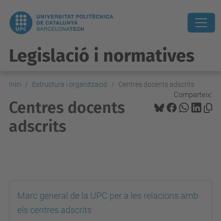
Legislació i normatives
Inici
Estructura i organització
Centres docents adscrits
Comparteix:
Centres docents
adscrits
.
Marc general de la UPC per a les relacions amb
els centres adscrits