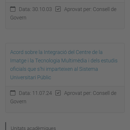
Data: 30.10.03
Aprovat per: Consell de
Govern
Acord sobre la Integració del Centre de la
Imatge i la Tecnologia Multimèdia i dels estudis
oficials que s'hi imparteixen al Sistema
Universitari Públic
Data: 11.07.24
Aprovat per: Consell de
Govern
N
Unitats acadèmiques