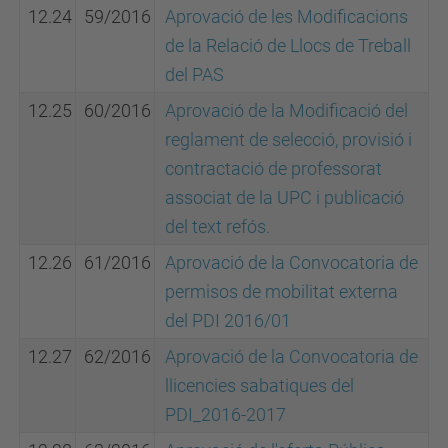
12.24
59/2016
Aprovació de les Modificacions
de la Relació de Llocs de Treball
del PAS
12.25
60/2016
Aprovació de la Modificació del
reglament de selecció, provisió i
contractació de professorat
associat de la UPC i publicació
del text refós.
12.26
61/2016
Aprovació de la Convocatoria de
permisos de mobilitat externa
del PDI 2016/01
12.27
62/2016
Aprovació de la Convocatoria de
llicencies sabatiques del
PDI_2016-2017