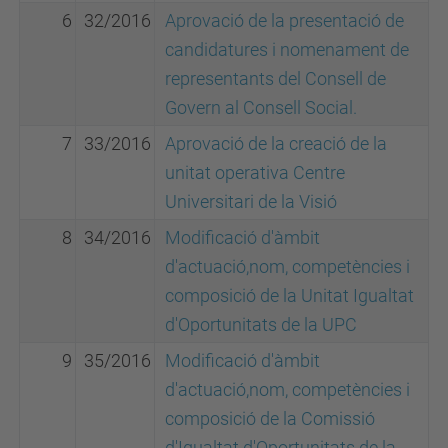
6
32/2016
Aprovació de la presentació de
candidatures i nomenament de
representants del Consell de
Govern al Consell Social.
7
33/2016
Aprovació de la creació de la
unitat operativa Centre
Universitari de la Visió
8
34/2016
Modificació d'àmbit
d'actuació,nom, competències i
composició de la Unitat Igualtat
d'Oportunitats de la UPC
9
35/2016
Modificació d'àmbit
d'actuació,nom, competències i
composició de la Comissió
d'Igualtat d'Oportunitats de la