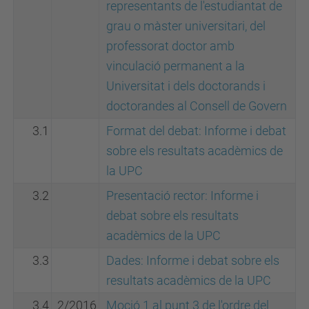
representants de l'estudiantat de
grau o màster universitari, del
professorat doctor amb
vinculació permanent a la
Universitat i dels doctorands i
doctorandes al Consell de Govern
3.1
Format del debat: Informe i debat
sobre els resultats acadèmics de
la UPC
3.2
Presentació rector: Informe i
debat sobre els resultats
acadèmics de la UPC
3.3
Dades: Informe i debat sobre els
resultats acadèmics de la UPC
3.4
2/2016
Moció 1 al punt 3 de l'ordre del