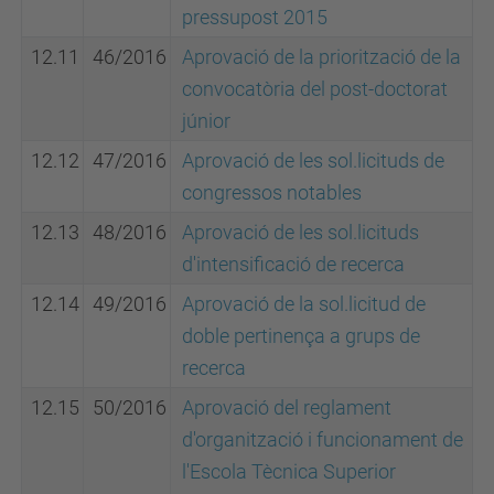
pressupost 2015
12.11
46/2016
Aprovació de la priorització de la
convocatòria del post-doctorat
júnior
12.12
47/2016
Aprovació de les sol.licituds de
congressos notables
12.13
48/2016
Aprovació de les sol.licituds
d'intensificació de recerca
12.14
49/2016
Aprovació de la sol.licitud de
doble pertinença a grups de
recerca
12.15
50/2016
Aprovació del reglament
d'organització i funcionament de
l'Escola Tècnica Superior