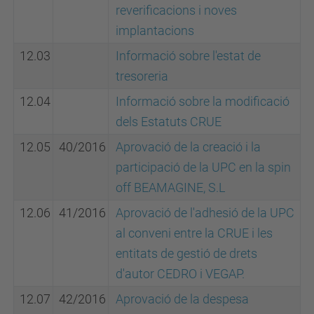
reverificacions i noves
implantacions
12.03
Informació sobre l'estat de
tresoreria
12.04
Informació sobre la modificació
dels Estatuts CRUE
12.05
40/2016
Aprovació de la creació i la
participació de la UPC en la spin
off BEAMAGINE, S.L
12.06
41/2016
Aprovació de l'adhesió de la UPC
al conveni entre la CRUE i les
entitats de gestió de drets
d'autor CEDRO i VEGAP.
12.07
42/2016
Aprovació de la despesa