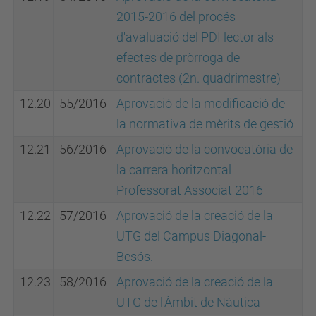
2015-2016 del procés
d'avaluació del PDI lector als
efectes de pròrroga de
contractes (2n. quadrimestre)
12.20
55/2016
Aprovació de la modificació de
la normativa de mèrits de gestió
12.21
56/2016
Aprovació de la convocatòria de
la carrera horitzontal
Professorat Associat 2016
12.22
57/2016
Aprovació de la creació de la
UTG del Campus Diagonal-
Besós.
12.23
58/2016
Aprovació de la creació de la
UTG de l'Àmbit de Nàutica