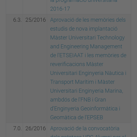
2016-17
6.3.
25/2016
Aprovació de les memòries dels
estudis de nova implantació
Màster Universitari Technology
and Engineering Management
de l'ETSEIAAT i les memòries de
reverificacions Màster
Universitari Enginyeria Nàutica i
Transport Marítim i Màster
Universitari Enginyeria Marina,
ambdós de l'FNB i Gran
d'Enginyeria Geoinformàtica i
Geomàtica de l'EPSEB
7.0.
26/2016
Aprovació de la convocatòria