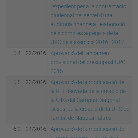
l'expedient per a la contractació
pluriennal del servei d'una
auditoria financera i elaboració
dels comptes agregats de la
UPC dels exercicis 2016 i 2017
5.4.
22/2016
Aprovació del tancament
provisional del pressupost UPC
2015
5.5.
23/2016
Aprovació de la modificació de
la RLT derivada de la creació de
la UTG del Campus Diagonal
Besòs, de la creació de la UTG de
l'àmbit de Nàutica i altres.
6.2.
24/2016
Aprovació de la modificació de
la programació universitària