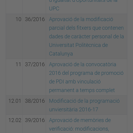
UPC
10
36/2016
Aprovació de la modificació
parcial dels fitxers que contenen
dades de caràcter personal de la
Universitat Politècnica de
Catalunya
11
37/2016
Aprovació de la convocatòria
2016 del programa de promoció
de PDI amb vinculació
permanent a temps complet
12.01
38/2016
Modificació de la programació
unviersitària 2016-17
12.02
39/2016
Aprovació de memòries de
verificació: modificacions,