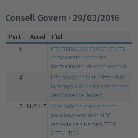
Consell Govern · 29/03/2016
Punt
Acord
Títol
3
Informació dels nomenaments i
cessaments de càrrecs
institucionals i de representació
4
Informació de l'actualització de
la composició de les comissions
del Consell de Govern
5
31/2015
Aprovació del document de
posicionament de la UPC
respecte dels tractats TTIP,
CETA i TiSA