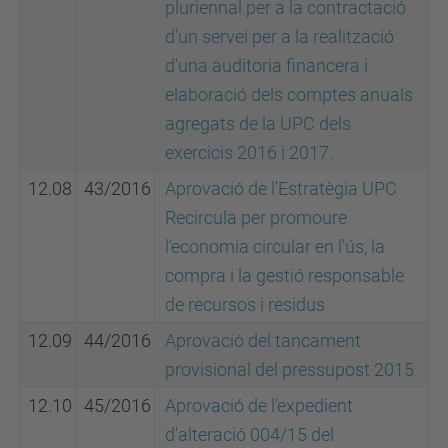
pluriennal per a la contractació
d'un servei per a la realització
d'una auditoria financera i
elaboració dels comptes anuals
agregats de la UPC dels
exercicis 2016 i 2017.
12.08
43/2016
Aprovació de l'Estratègia UPC
Recircula per promoure
l'economia circular en l'ús, la
compra i la gestió responsable
de recursos i residus
12.09
44/2016
Aprovació del tancament
provisional del pressupost 2015.
12.10
45/2016
Aprovació de l'expedient
d'alteració 004/15 del