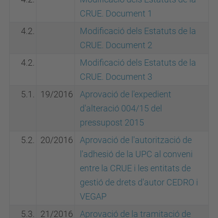
CRUE. Document 1
4.2.
Modificació dels Estatuts de la
CRUE. Document 2
4.2.
Modificació dels Estatuts de la
CRUE. Document 3
5.1.
19/2016
Aprovació de l'expedient
d'alteració 004/15 del
pressupost 2015
5.2.
20/2016
Aprovació de l'autorització de
l'adhesió de la UPC al conveni
entre la CRUE i les entitats de
gestió de drets d'autor CEDRO i
VEGAP
5.3.
21/2016
Aprovació de la tramitació de