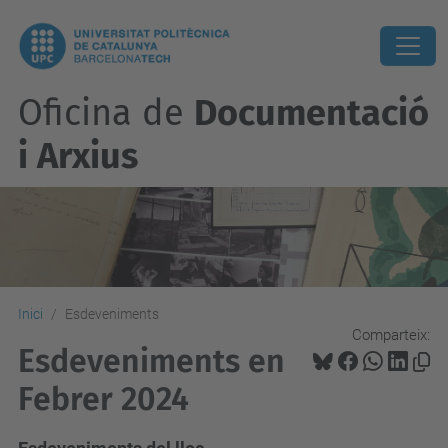
Oficina de
Documentació
i Arxius
Inici
Esdeveniments
Comparteix:
Esdeveniments en
Febrer 2024