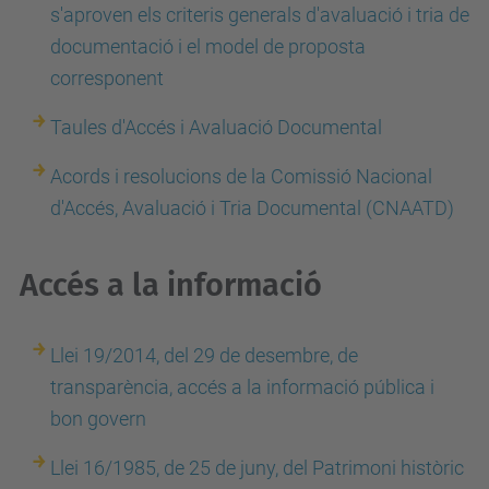
s'aproven els criteris generals d'avaluació i tria de
documentació i el model de proposta
corresponent
Taules d'Accés i Avaluació Documental
Acords i resolucions de la Comissió Nacional
d'Accés, Avaluació i Tria Documental (CNAATD)
Accés a la informació
Llei 19/2014, del 29 de desembre, de
transparència, accés a la informació pública i
bon govern
Llei 16/1985, de 25 de juny, del Patrimoni històric