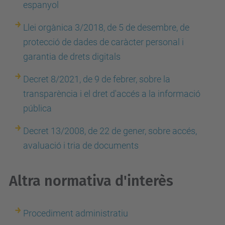
espanyol
Llei orgànica 3/2018, de 5 de desembre, de
protecció de dades de caràcter personal i
garantia de drets digitals
Decret 8/2021, de 9 de febrer, sobre la
transparència i el dret d'accés a la informació
pública
Decret 13/2008, de 22 de gener, sobre accés,
avaluació i tria de documents
Altra normativa d'interès
Procediment administratiu