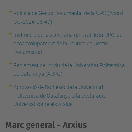
Política de Gestió Documental de la UPC (Acord
CG/2024/05/47)
Instrucció de la secretària general de la UPC, de
desenvolupament de la Política de Gestió
Documental
Reglament de l'Arxiu de la Universitat Politècnica
de Catalunya (AUPC)
Aprovació de l’adhesió de la Universitat
Politècnica de Catalunya a la Declaració
Universal sobre els Arxius
Marc general - Arxius