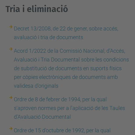
Tria i eliminació
Decret 13/2008, de 22 de gener, sobre accés,
avaluació i tria de documents
Acord 1/2022 de la Comissió Nacional, d’Accés,
Avaluació i Tria Documental sobre les condicions
de substitució de documents en suports físics
per còpies electròniques de documents amb
validesa d'originals
Ordre de 8 de febrer de 1994, per la qual
s'aproven normes per a l'aplicació de les Taules
d'Avaluació Documental
Ordre de 15 d'octubre de 1992, per la qual