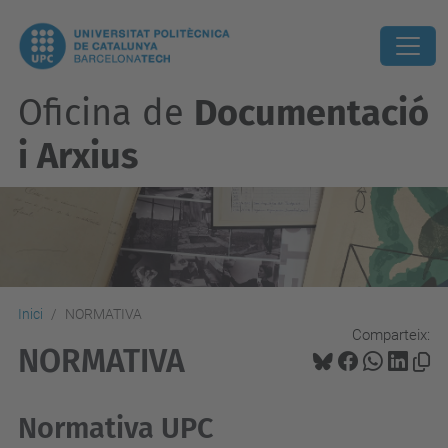
Oficina de
Documentació
i Arxius
Inici
NORMATIVA
Comparteix:
NORMATIVA
Normativa UPC