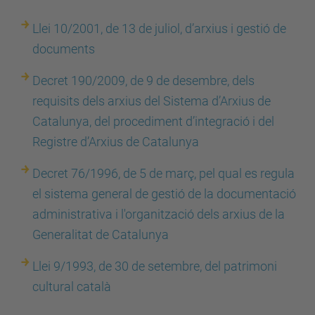
Llei 10/2001, de 13 de juliol, d’arxius i gestió de
documents
Decret 190/2009, de 9 de desembre, dels
requisits dels arxius del Sistema d’Arxius de
Catalunya, del procediment d’integració i del
Registre d’Arxius de Catalunya
Decret 76/1996, de 5 de març, pel qual es regula
el sistema general de gestió de la documentació
administrativa i l'organització dels arxius de la
Generalitat de Catalunya
Llei 9/1993, de 30 de setembre, del patrimoni
cultural català