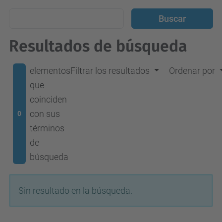
Resultados de búsqueda
elementos
Filtrar los resultados
Ordenar por
que
coinciden
con sus
0
términos
de
búsqueda
Sin resultado en la búsqueda.