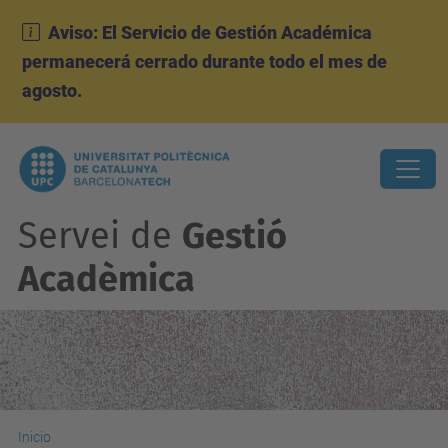
Aviso: El Servicio de Gestión Académica
permanecerá cerrado durante todo el mes de
agosto.
Servei de
Gestió
Acadèmica
Inicio