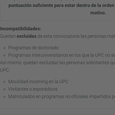
puntuación suficiente para estar dentro de la orden
motivo.
Incompatibilidades:
Quedan
excluidas
de esta convocatoria las personas mat
Programas de doctorado
P
rogramas interuniversitarios en los que la UPC no s
Así mismo, quedan excluidas las personas solicitantes qu
UPC:
Movilidad incoming en la UPC
Visitantes o esporádicos
Matriculados en programas no oficiales impartidos p