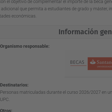
on el objetivo de complementar el importe de la beca gen
adicional que permita a estudiantes de grado y máster, in
ltades económicas.
Información gen
Organismo responsable:
Destinatarios:
Personas matriculadas durante el curso
2026/2027
en un
UPC.
Otros: