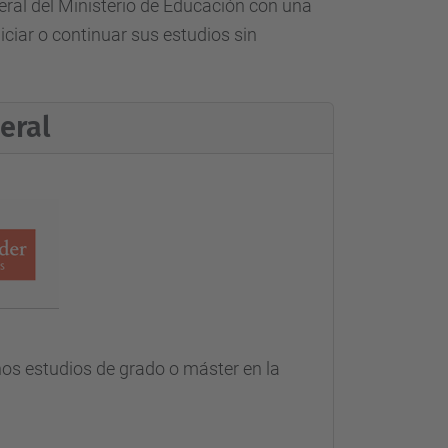
eral del Ministerio de Educación con una
iciar o continuar sus estudios sin
eral
os estudios de grado o máster en la