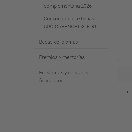
complementaria 2026
Convocatoria de becas
UPC-GREENCHIPS-EDU
Becas de idiomas
Premios y mentorías
Préstamos y servicios
financieros