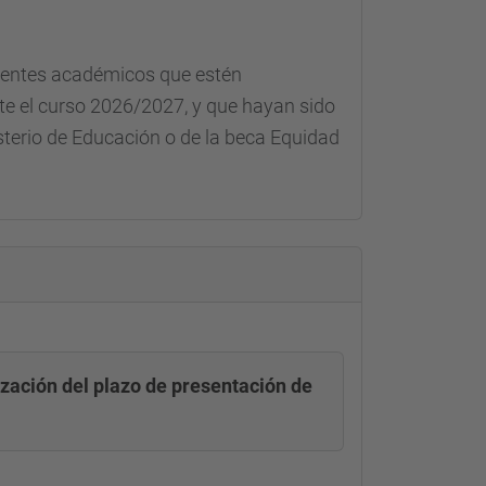
ientes académicos que estén
te el curso 2026/2027
, y que hayan sido
sterio de Educación o de la beca Equidad
ización del plazo de presentación de