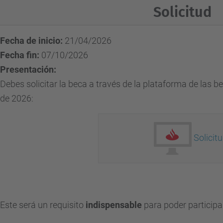
Solicitud
Fecha de inicio:
21/04/2026
Fecha fin:
07/10/2026
Presentación:
Debes solicitar la beca a través de la plataforma de las 
de 2026:
Solicit
Este será un requisito
indispensable
para poder participa