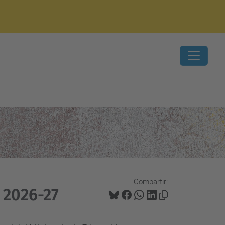
Compartir:
 2026-27