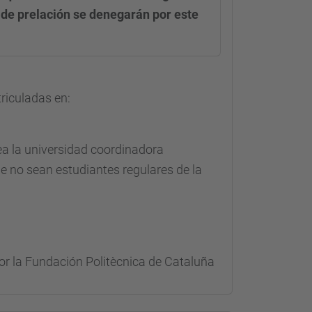
 de prelación se denegarán por este
riculadas en:
ea la universidad coordinadora
e no sean estudiantes regulares de la
or la Fundación Politècnica de Cataluña