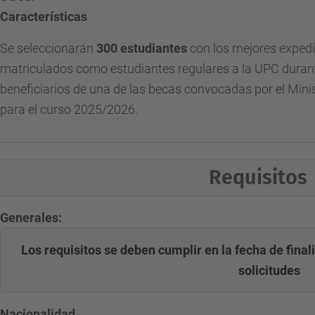
Características
Se seleccionarán
300 estudiantes
con los mejores exped
matriculados como estudiantes regulares a la UPC duran
beneficiarios de una de las becas convocadas por el Mini
para el curso
2025/2026
.
Requisitos
Generales:
Los requisitos se deben cumplir en la fecha de final
solicitudes
Nacionalidad