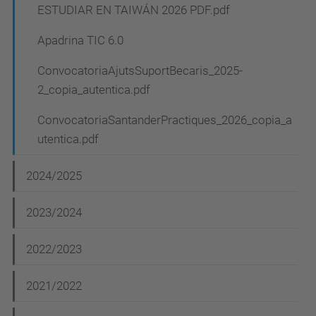
ESTUDIAR EN TAIWÁN 2026 PDF.pdf
Apadrina TIC 6.0
ConvocatoriaAjutsSuportBecaris_2025-
2_copia_autentica.pdf
ConvocatoriaSantanderPractiques_2026_copia_a
utentica.pdf
2024/2025
2023/2024
2022/2023
2021/2022