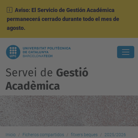
Aviso: El Servicio de Gestión Académica
permanecerá cerrado durante todo el mes de
agosto.
Servei de
Gestió
Acadèmica
Inicio
Ficheros compartidos
fitxers beques
2025/2026