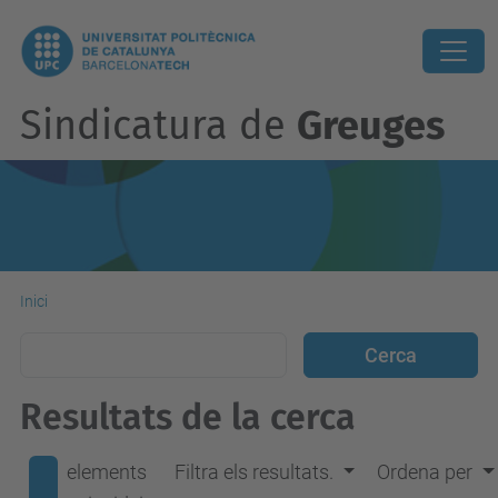
Sindicatura de
Greuges
Inici
Resultats de la cerca
elements
Filtra els resultats.
Ordena per