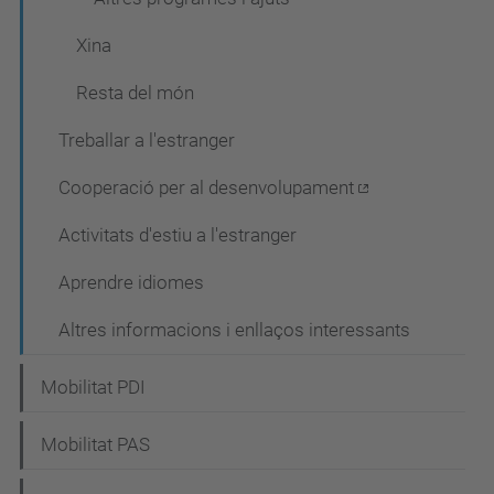
Xina
Resta del món
Treballar a l'estranger
Cooperació per al desenvolupament
Activitats d'estiu a l'estranger
Aprendre idiomes
Altres informacions i enllaços interessants
Mobilitat PDI
Mobilitat PAS