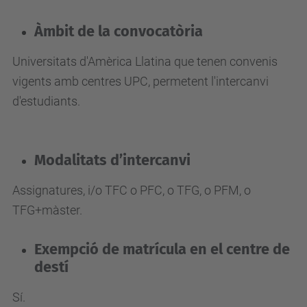
Àmbit de la convocatòria
Universitats d'Amèrica Llatina que tenen convenis
vigents amb centres UPC, permetent l'intercanvi
d'estudiants.
Modalitats d’intercanvi
Assignatures, i/o TFC o PFC, o TFG, o PFM, o
TFG+màster.
Exempció de matrícula en el centre de
destí
Sí.