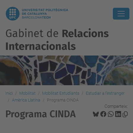
Gabinet de
Relacions
Internacionals
Inici
Mobilitat
Mobilitat Estudiants
Estudiar a l'estranger
Amèrica Llatina
Programa CINDA
Comparteix:
Programa CINDA