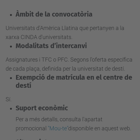
Àmbit de la convocatòria
Universitats d'Amèrica Llatina que pertanyen a la
xarxa CINDA d'universitats.
Modalitats d’intercanvi
Assignatures i TFC o PFC. Segons l'oferta específica
de cada plaça, definida per la universitat de destí.
Exempció de matrícula en el centre de
destí
Sí.
Suport econòmic
Per a més detalls, consulta l'apartat
promocional
"Mou-te"
disponible en aquest web.