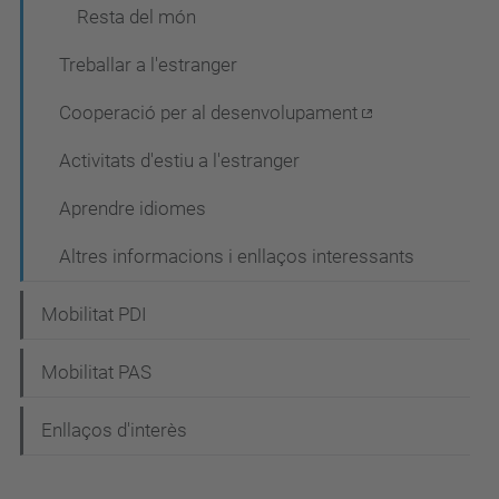
Resta del món
Treballar a l'estranger
Cooperació per al desenvolupament
Activitats d'estiu a l'estranger
Aprendre idiomes
Altres informacions i enllaços interessants
Mobilitat PDI
Mobilitat PAS
Enllaços d'interès