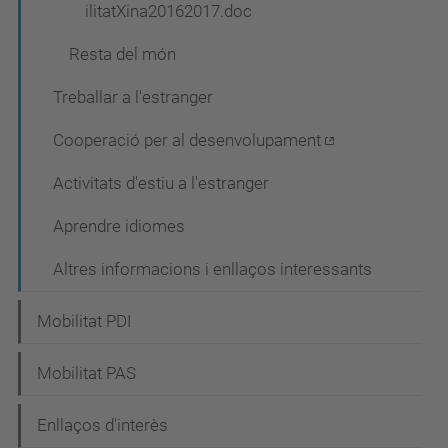
ilitatXina20162017.doc
Resta del món
Treballar a l'estranger
Cooperació per al desenvolupament
Activitats d'estiu a l'estranger
Aprendre idiomes
Altres informacions i enllaços interessants
Mobilitat PDI
Mobilitat PAS
Enllaços d'interès