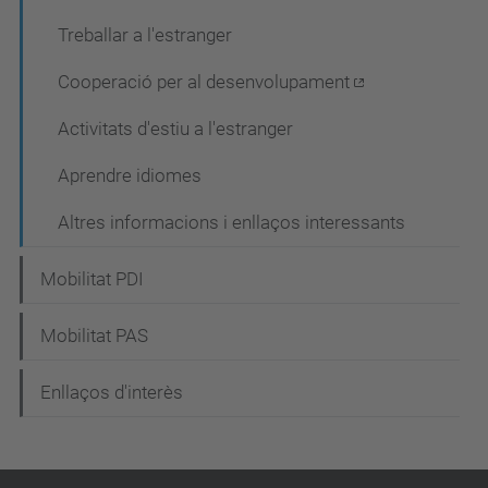
Treballar a l'estranger
Cooperació per al desenvolupament
Activitats d'estiu a l'estranger
Aprendre idiomes
Altres informacions i enllaços interessants
Mobilitat PDI
Mobilitat PAS
Enllaços d'interès