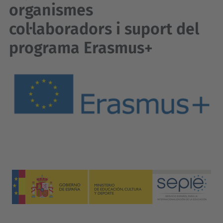
organismes
col·laboradors i suport del
programa Erasmus+