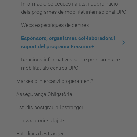
Informació de beques i ajuts, i Coordinació
dels programes de mobilitat internacional UPC
Webs específiques de centres
Espònsors, organismes col·laboradors i
suport del programa Erasmus+
Reunions informatives sobre programes de
mobilitat als centres UPC
Marxes d'intercanvi properament?
Assegurança Obligatòria
Estudis postgrau a l'estranger
Convocatòries d'ajuts
Estudiar a l'estranger