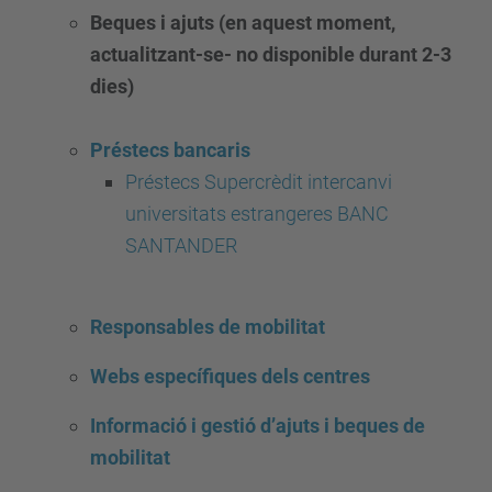
Beques i ajuts (en aquest moment,
actualitzant-se- no disponible durant 2-3
dies)
Préstecs bancaris
Préstecs Supercrèdit intercanvi
universitats estrangeres BANC
SANTANDER
Responsables de mobilitat
Webs específiques dels centres
Informació i gestió d’ajuts i beques de
mobilitat