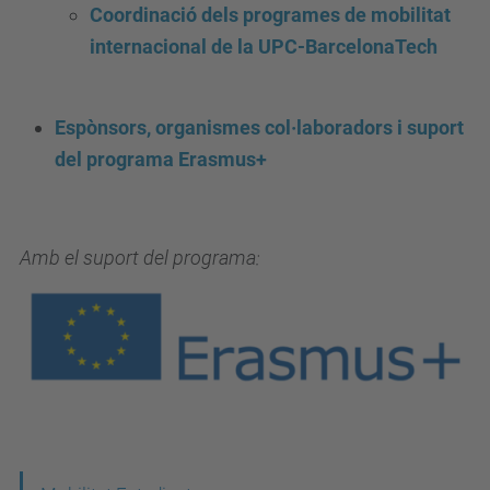
Coordinació dels programes de mobilitat
internacional de la UPC-BarcelonaTech
Espònsors, organismes col·laboradors i suport
del programa Erasmus+
Amb el suport del programa: