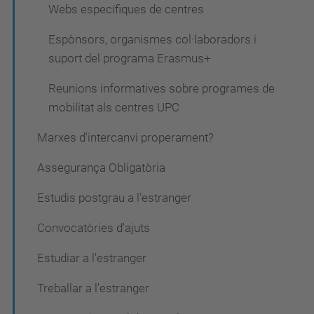
Webs específiques de centres
Espònsors, organismes col·laboradors i
suport del programa Erasmus+
Reunions informatives sobre programes de
mobilitat als centres UPC
Marxes d'intercanvi properament?
Assegurança Obligatòria
Estudis postgrau a l'estranger
Convocatòries d'ajuts
Estudiar a l'estranger
Treballar a l'estranger