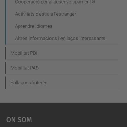
Cooperació per al desenvolupament
Activitats d'estiu a l'estranger
Aprendre idiomes
Altres informacions i enllaços interessants
Mobilitat PDI
Mobilitat PAS
Enllaços d'interès
On Som