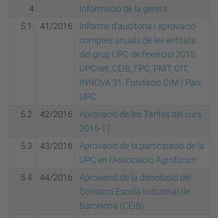
4
Informació de la gerent
5.1.
41/2016
Informe d'auditoria i aprovació
comptes anuals de les entitats
del grup UPC de l'exercici 2015:
UPCnet, CEIB, FPC, PMT, CIT,
INNOVA 31, Fundació CIM i Parc
UPC
5.2.
42/2016
Aprovació de les Tarifes del curs
2016-17
5.3.
43/2016
Aprovació de la participació de la
UPC en l'Associació Agrofòrum
5.4.
44/2016
Aprovació de la dissolució del
Consorci Escola Industrial de
Barcelona (CEIB)