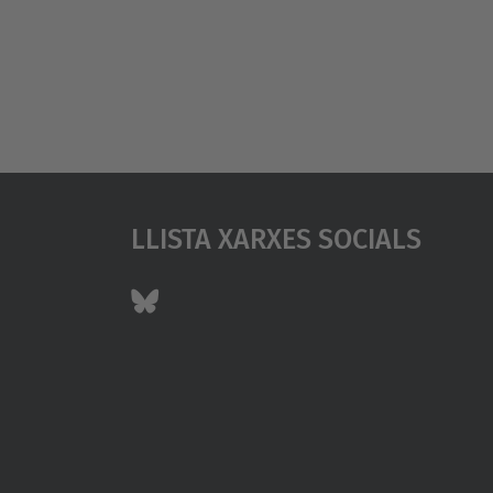
Llista Xarxes Socials