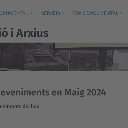
DOCUMENTAL
SERVEIS
FONS DOCUMENTAL
 i Arxius
eveniments en Maig 2024
eniments del lloc