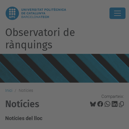
Observatori de
rànquings
Inici
Notícies
Comparteix:
Notícies
Notícies del lloc