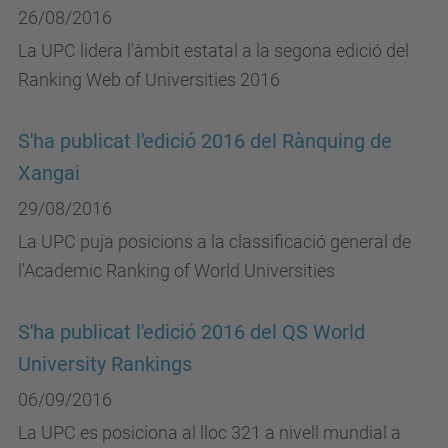
26/08/2016
La UPC lidera l'àmbit estatal a la segona edició del
Ranking Web of Universities 2016
S'ha publicat l'edició 2016 del Rànquing de
Xangai
29/08/2016
La UPC puja posicions a la classificació general de
l'Academic Ranking of World Universities
S'ha publicat l'edició 2016 del QS World
University Rankings
06/09/2016
La UPC es posiciona al lloc 321 a nivell mundial a