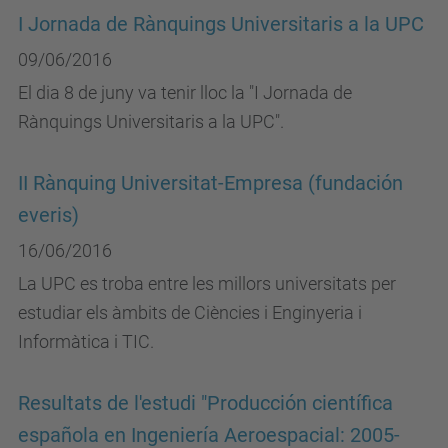
I Jornada de Rànquings Universitaris a la UPC
09/06/2016
El dia 8 de juny va tenir lloc la "I Jornada de
Rànquings Universitaris a la UPC".
II Rànquing Universitat-Empresa (fundación
everis)
16/06/2016
La UPC es troba entre les millors universitats per
estudiar els àmbits de Ciències i Enginyeria i
Informàtica i TIC.
Resultats de l'estudi "Producción científica
española en Ingeniería Aeroespacial: 2005-