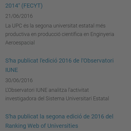
2014" (FECYT)
21/06/2016
La UPC és la segona universitat estatal més
productiva en producció científica en Enginyeria
Aeroespacial
S'ha publicat l'edició 2016 de l'Observatori
IUNE
30/06/2016
L'Observatori IUNE analitza l'activitat
investigadora del Sistema Universitari Estatal
S'ha publicat la segona edició de 2016 del
Ranking Web of Universities