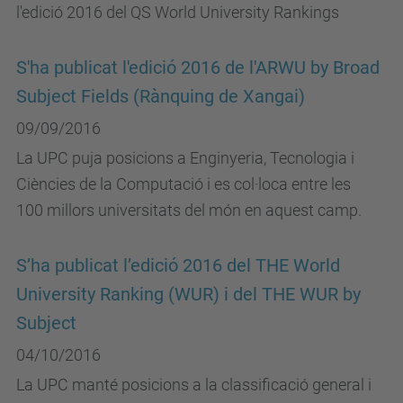
l'edició 2016 del QS World University Rankings
S'ha publicat l'edició 2016 de l'ARWU by Broad
Subject Fields (Rànquing de Xangai)
09/09/2016
La UPC puja posicions a Enginyeria, Tecnologia i
Ciències de la Computació i es col·loca entre les
100 millors universitats del món en aquest camp.
S’ha publicat l’edició 2016 del THE World
University Ranking (WUR) i del THE WUR by
Subject
04/10/2016
La UPC manté posicions a la classificació general i