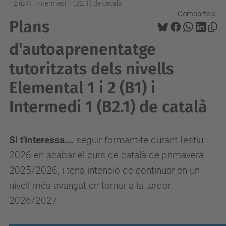
2 (B1) i Intermedi 1 (B2.1) de català
Comparteix:
Plans
d'autoaprenentatge
tutoritzats dels nivells
Elemental 1 i 2 (B1) i
Intermedi 1 (B2.1) de català
Si t'interessa...
seguir formant-te durant l'estiu
2026 en acabar el curs de català de primavera
2025/2026, i tens intenció de continuar en un
nivell més avançat en tornar a la tardor
2026/2027.