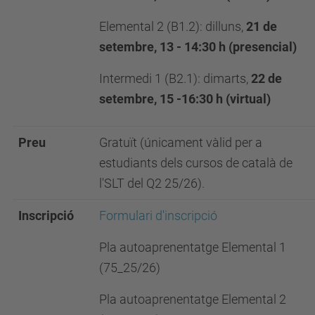
Elemental 2 (B1.2): dilluns,
21 de
setembre, 13 - 14:30 h (presencial)
Intermedi 1 (B2.1): dimarts,
22 de
setembre, 15 -16:30 h (virtual)
Preu
Gratuït (únicament vàlid per a
estudiants dels cursos de català de
l'SLT del Q2 25/26).
Inscripció
Formulari d'inscripció
Pla autoaprenentatge Elemental 1
(75_25/26)
Pla autoaprenentatge Elemental 2