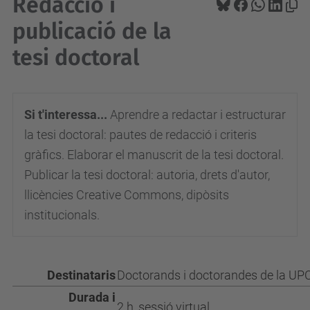
Redacció i
publicació de la
tesi doctoral
Si t'interessa...
Aprendre a redactar i estructurar
la tesi doctoral: pautes de redacció i criteris
gràfics. Elaborar el manuscrit de la tesi doctoral.
Publicar la tesi doctoral: autoria, drets d'autor,
llicències Creative Commons, dipòsits
institucionals.
Destinataris
Doctorands i doctorandes de la UPC
Durada i
2 h, sessió virtual.