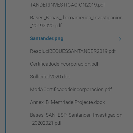
TANDERINVESTIGACION2019.pdf
Bases_Becas_Iberoamerica_Investigacion
_20192020.pdf
Santander.png
ResoluciBEQUESSANTANDER2019.pdf
Certificadodeincorporacion.pdf
Sollicitud2020.doc
ModACertificadodeincorporacion.pdf
Annex_B_MemriadelProjecte.docx
Bases_SAN_ESP_Santander_Investigacion
_20202021.pdf