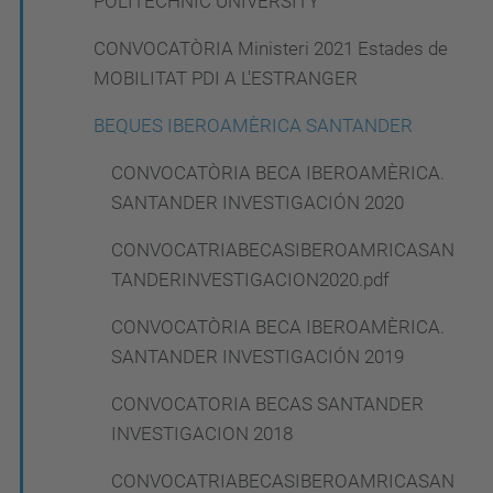
POLITECHNIC UNIVERSITY
CONVOCATÒRIA Ministeri 2021 Estades de
MOBILITAT PDI A L'ESTRANGER
BEQUES IBEROAMÈRICA SANTANDER
CONVOCATÒRIA BECA IBEROAMÈRICA.
SANTANDER INVESTIGACIÓN 2020
CONVOCATRIABECASIBEROAMRICASAN
TANDERINVESTIGACION2020.pdf
CONVOCATÒRIA BECA IBEROAMÈRICA.
SANTANDER INVESTIGACIÓN 2019
CONVOCATORIA BECAS SANTANDER
INVESTIGACION 2018
CONVOCATRIABECASIBEROAMRICASAN