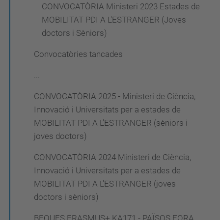
CONVOCATÒRIA Ministeri 2023 Estades de
MOBILITAT PDI A L'ESTRANGER (Joves
doctors i Sèniors)
Convocatòries tancades
...
CONVOCATÒRIA 2025 - Ministeri de Ciència,
Innovació i Universitats per a estades de
MOBILITAT PDI A L'ESTRANGER (sèniors i
joves doctors)
CONVOCATÒRIA 2024 Ministeri de Ciència,
Innovació i Universitats per a estades de
MOBILITAT PDI A L'ESTRANGER (joves
doctors i sèniors)
BEQUES ERASMUS+ KA171 - PAÏSOS FORA