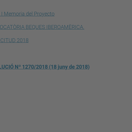
 I Memoria del Proyecto
OCATÒRIA BEQUES IBEROAMÈRICA.
ICITUD 2018
UCIÓ Nº 1270/2018 (18 juny de 2018)