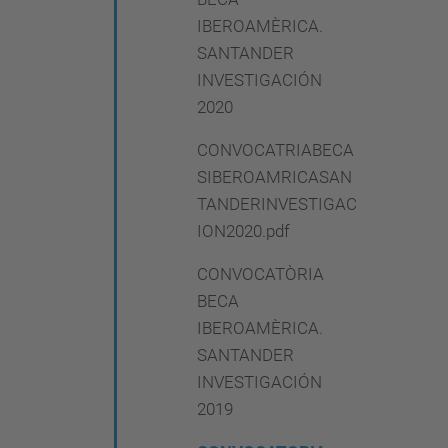
IBEROAMÈRICA.
SANTANDER
INVESTIGACIÓN
2020
CONVOCATRIABECA
SIBEROAMRICASAN
TANDERINVESTIGAC
ION2020.pdf
CONVOCATÒRIA
BECA
IBEROAMÈRICA.
SANTANDER
INVESTIGACIÓN
2019