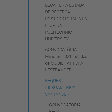
BECA PER A ESTADA
DE RECERCA
POSTDOCTORAL A LA
FLORIDA
POLITECHNIC
UNIVERSITY
CONVOCATÒRIA
Ministeri 2021 Estades
de MOBILITAT PDI A
L'ESTRANGER
BEQUES
IBEROAMÈRICA
SANTANDER
CONVOCATÒRIA
BECA