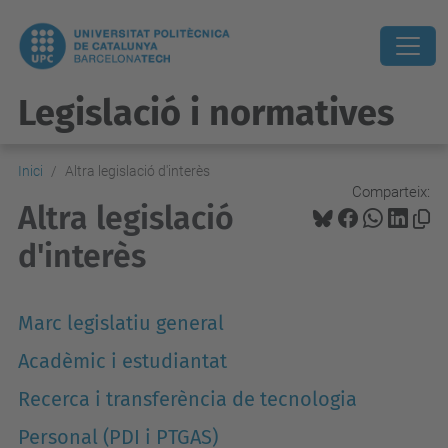
Legislació i normatives
Inici
Altra legislació d'interès
Comparteix:
Altra legislació
d'interès
Marc legislatiu general
Acadèmic i estudiantat
Recerca i transferència de tecnologia
Personal (PDI i PTGAS)