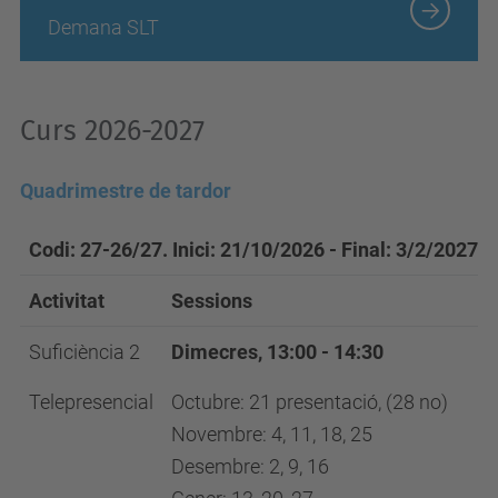
Demana SLT
Curs 2026-2027
Quadrimestre de tardor
Codi: 27-26/27.
Inici
: 21/10/2026 - Final: 3/2/2027
Activitat
Sessions
Suficiència 2
Dimecres
, 13:00 - 14:30
Telepresencial
Octubre: 21 presentació, (28 no)
Novembre: 4, 11, 18, 25
Desembre: 2, 9, 16