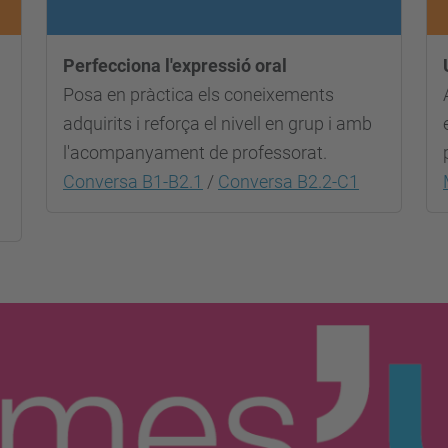
Perfecciona l'expressió oral
Posa en pràctica els coneixements
adquirits i reforça el nivell en grup i amb
l'acompanyament de professorat.
Conversa B1-B2.1
/
Conversa B2.2-C1