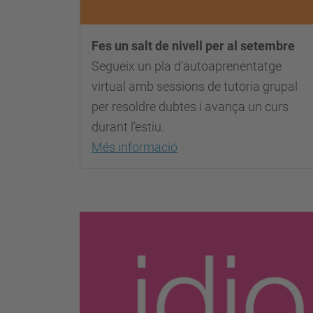
Fes un salt de nivell per al setembre
Segueix un pla d'autoaprenentatge
virtual amb sessions de tutoria grupal
per resoldre dubtes i avança un curs
durant l'estiu.
Més informació