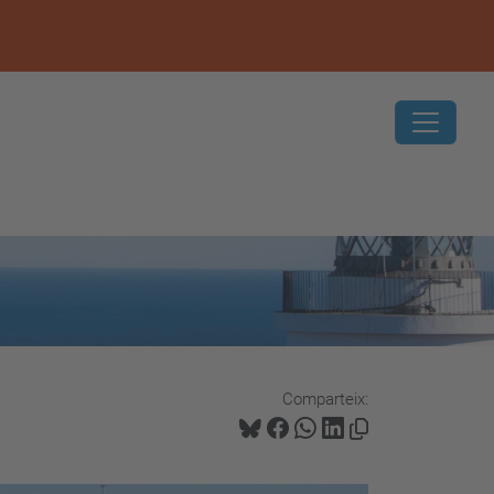
Comparteix: