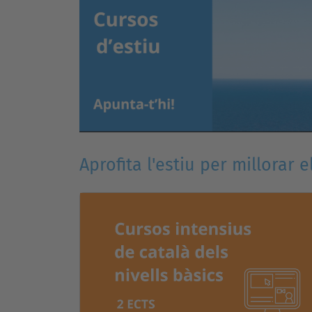
Aprofita l'estiu per millorar e