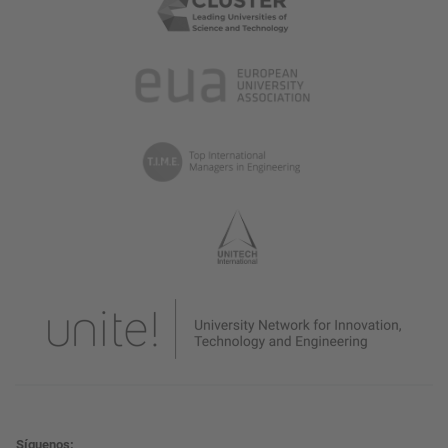
Síguenos