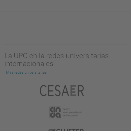
La UPC en la redes universitarias
internacionales
Más redes universitarias