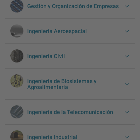
Gestión y Organización de Empresas
Ingeniería Aeroespacial
Ingeniería Civil
Ingeniería de Biosistemas y
Agroalimentaria
Ingeniería de la Telecomunicación
Ingeniería Industrial