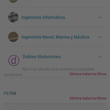
Ingeniería Informática
Ingeniería Naval, Marina y Náutica
Dobles titulaciones
No hi ha estudis que compleixin aquestes
Elimina todos los filtros
condicions
FILTRA
Elimina todos los filtros
Buscar