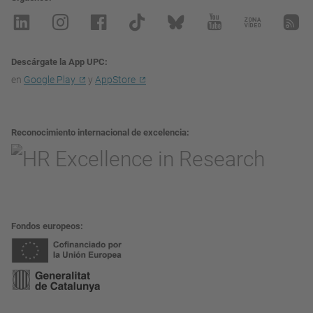
Descárgate la App UPC
en
Google Play
y
AppStore
Reconocimiento internacional de excelencia
Fondos europeos