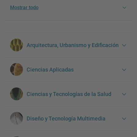
Mostrar todo
Arquitectura, Urbanismo y Edificación
Ciencias Aplicadas
Ciencias y Tecnologías de la Salud
Diseño y Tecnología Multimedia