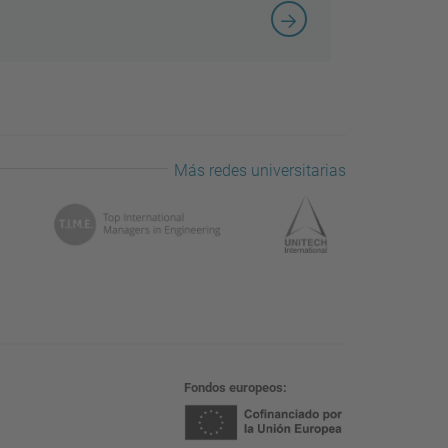
Más redes universitarias
Fondos europeos