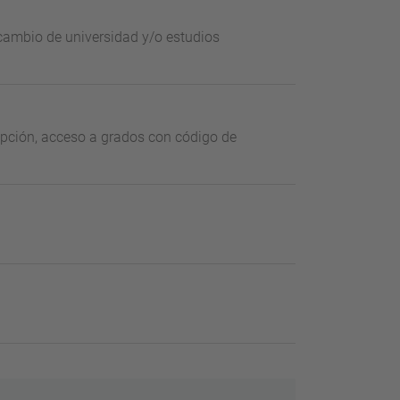
 cambio de universidad y/o estudios
ripción, acceso a grados con código de