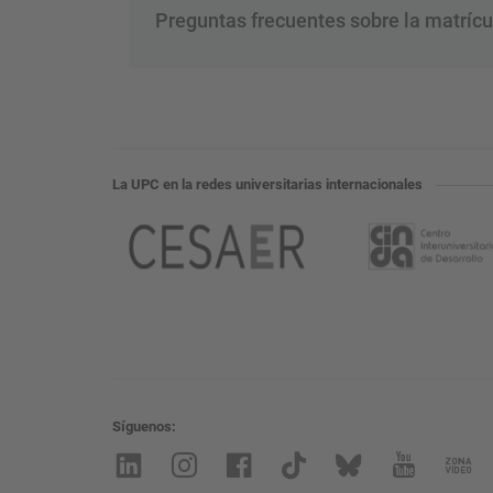
Preguntas frecuentes sobre la matrícula
La UPC en la redes universitarias internacionales
Síguenos