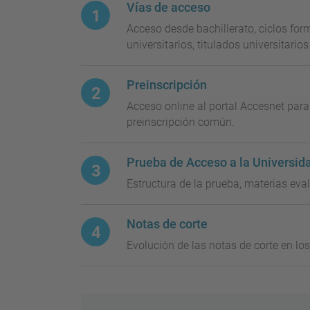
Vías de acceso
Acceso desde bachillerato, ciclos for
universitarios, titulados universitario
Preinscripción
Acceso online al portal Accesnet para
preinscripción común.
Prueba de Acceso a la Universid
Estructura de la prueba, materias ev
Notas de corte
Evolución de las notas de corte en lo