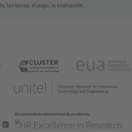
, las becas, el pago, la evaluación, ...
Reconocimiento internacional de excelencia