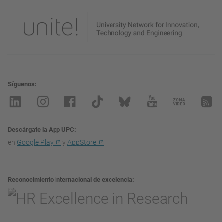
Síguenos
Descárgate la App UPC
en
Google Play
y
AppStore
Reconocimiento internacional de excelencia