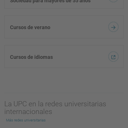
Sociedad para mayores de 55 años
Cursos de verano
Cursos de idiomas
La UPC en la redes universitarias
internacionales
Más redes universitarias