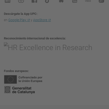
Descárgate la App UPC
en
Google Play
y
AppStore
Reconocimiento internacional de excelencia
Fondos europeos