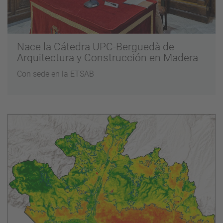
Nace la Cátedra UPC-Berguedà de
Arquitectura y Construcción en Madera
Con sede en la ETSAB