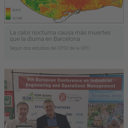
La calor nocturna causa más muertes
que la diurna en Barcelona
Según dos estudios del CPSV de la UPC