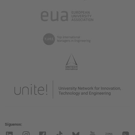
Síguenos