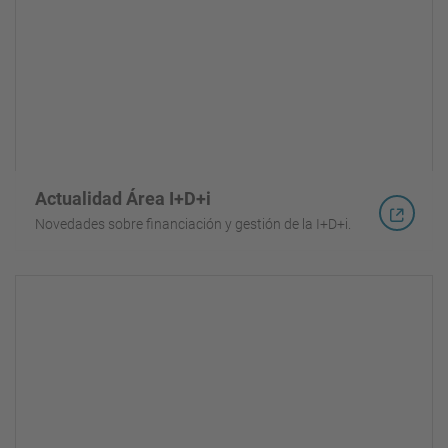
Actualidad Área I+D+i
Novedades sobre financiación y gestión de la I+D+i.