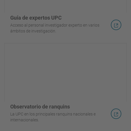
Guía de expertos UPC
Acceso al personal investigador experto en varios
ámbitos de investigación.
Observatorio de ranquins
La UPC en los principales ranquins nacionales e
internacionales.