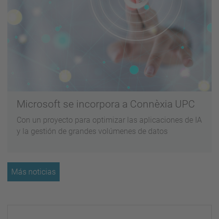
Microsoft se incorpora a Connèxia UPC
Con un proyecto para optimizar las aplicaciones de IA
y la gestión de grandes volúmenes de datos
Más noticias