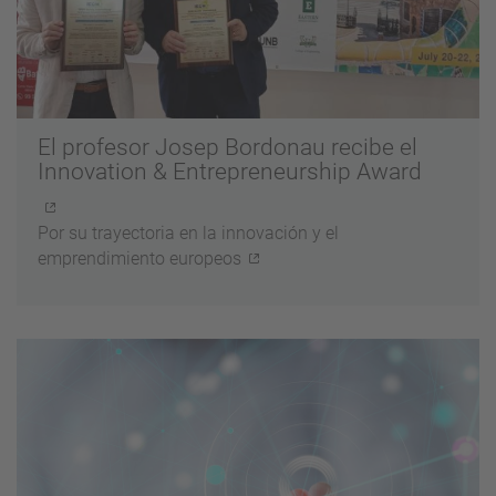
El profesor Josep Bordonau recibe el
Innovation & Entrepreneurship Award
Por su trayectoria en la innovación y el
emprendimiento europeos