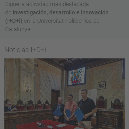
Sigue la actividad más destacada
de
investigación, desarrollo e innovación
(I+D+i)
en la Universitat Politècnica de
Catalunya.
Noticias I+D+i