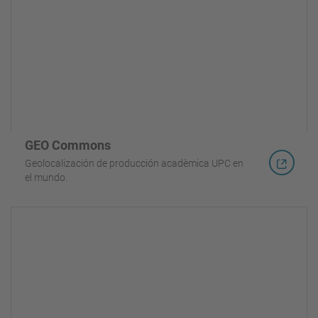
GEO Commons
Geolocalización de producción acadèmica UPC en
el mundo.