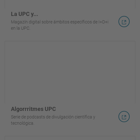
La UPC y...
Magazín digital sobre ámbitos específicos de I+D+i
en la UPC.
Algorrritmes UPC
Serie de podcasts de divulgación científica y
tecnológica.